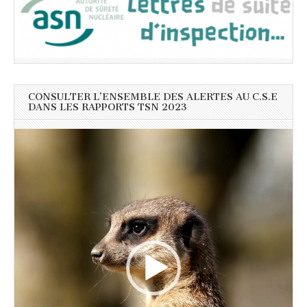
CONSULTER L’ENSEMBLE DES ALERTES AU C.S.E
DANS LES RAPPORTS TSN 2023
Lecteur
vidéo