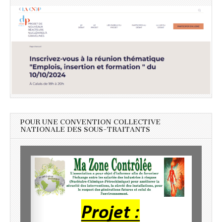
POUR UNE CONVENTION COLLECTIVE
NATIONALE DES SOUS-TRAITANTS