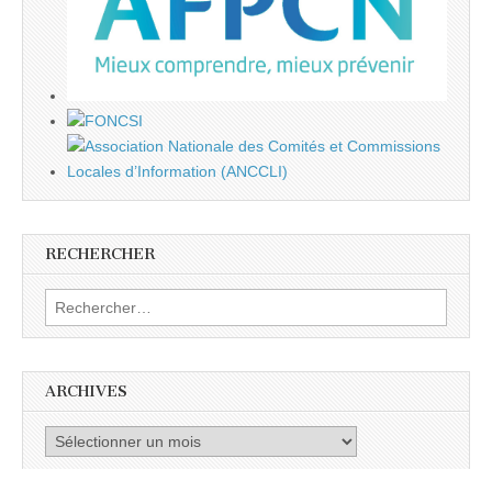
RECHERCHER
Rechercher :
ARCHIVES
Archives