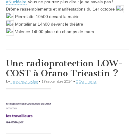
#Nucléaire
Vous ne pourrez plus dire : je ne savais pas !
Drôme rassemblements et manifestations du 1er octobre
Pierrelatte 10h00 devant la mairie
Montélimar 14h00 devant le théâtre
Valence 14h00 place du champs de mars
Une radioprotection LOW-
COST à Orano Tricastin ?
by
mazonecontrolee
•
19 septembre 2024
•
0 Comments