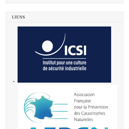
LIENS