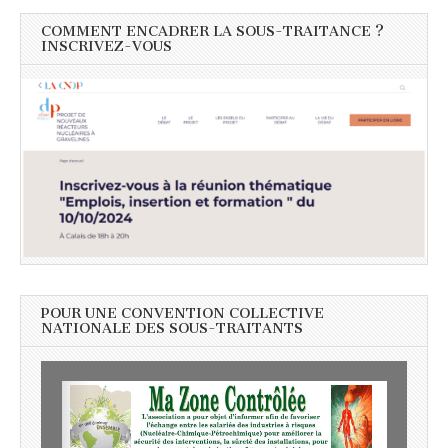
COMMENT ENCADRER LA SOUS-TRAITANCE ?
INSCRIVEZ-VOUS
POUR UNE CONVENTION COLLECTIVE
NATIONALE DES SOUS-TRAITANTS