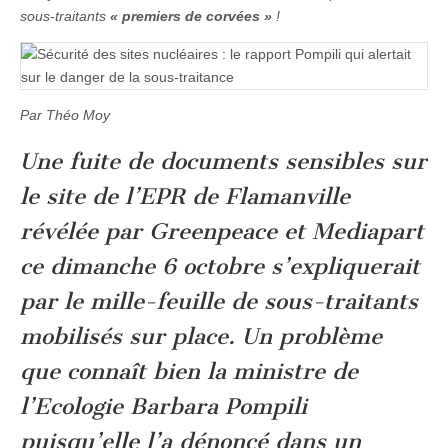
sous-traitants
« premiers de corvées »
!
Par
Théo Moy
Une fuite de documents sensibles sur
le site de l’EPR de Flamanville
révélée par Greenpeace et Mediapart
ce dimanche 6 octobre s’expliquerait
par le mille-feuille de sous-traitants
mobilisés sur place. Un problème
que connaît bien la ministre de
l’Ecologie Barbara Pompili
puisqu’elle l’a dénoncé dans un