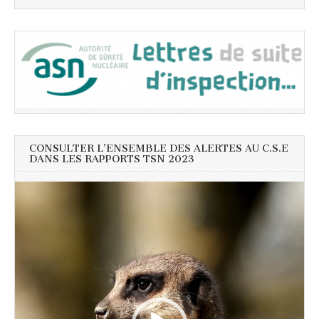
CONSULTER L’ENSEMBLE DES ALERTES AU C.S.E
DANS LES RAPPORTS TSN 2023
Lecteur
vidéo