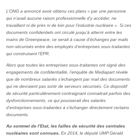
L’ONG a annoncé avoir obtenu ces plans «
par une personne
qui n’avait aucune raison professionnelle d’y accéder, ne
travaillant ni de près ni de loin pour l’industrie nucléaire
». Si ces
documents confidentiels ont circulé jusqu’à atterrir entre les
mains de
Greenpeace
, ce serait à cause d’échanges par mails
non-sécurisés entre des employés d’entreprises sous-traitantes
qui construisent l’EPR.
Alors que toutes les entreprises sous-traitantes ont signé des
engagements de confidentialité, l’enquête de
Mediapart
révèle
que de nombreux salariés s’échangent par mail des documents
qui ne devraient pas sortir de serveurs sécurisés. Ce dispositif
de sécurité particulièrement contraignant connaitrait parfois des
dysfonctionnements, ce qui pousserait des salariés
d’entreprises sous-traitantes à s’échanger directement certains
documents.
Au sommet de l’Etat, les failles de sécurité des centrales
nucléaires sont connues.
En 2014, le député UMP Gérald