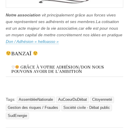
Notre association
vit principalement grâce aux forces vives
que représentent ses adhérents et ses membres.La cotisation
est un acte majeur de la vie associative,car elle est pour nous
un moyen capital de mettre concrètement nos idées en pratique
Don / Adhésion « helloasso »
BANZAÏ
♡
GRÂCE À VOTRE ADHÉSION/DON NOUS
POUVONS AVOIR DE L’AMBITION
Tags:
AssembléeNationale
AuCoeurDuDébat
Citoyenneté
Gestion des risques / Fraudes
Société civile - Débat public
SudEnergie