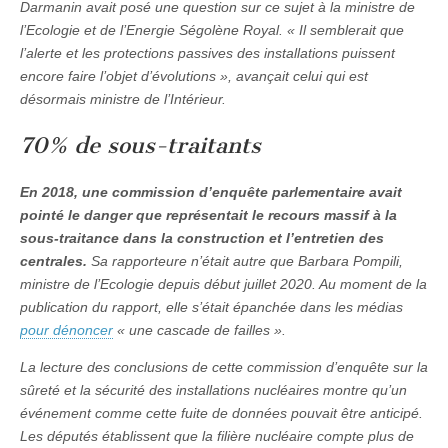
Darmanin avait posé une question sur ce sujet à la ministre de
l’Ecologie et de l’Energie Ségolène Royal. «
Il semblerait que
l’alerte et les protections passives des installations puissent
encore faire l’objet d’évolutions
», avançait celui qui est
désormais ministre de l’Intérieur.
70% de sous-traitants
En 2018, une commission d’enquête parlementaire avait
pointé le danger que représentait le recours massif à la
sous-traitance dans la construction et l’entretien des
centrales.
Sa rapporteure n’était autre que Barbara Pompili,
ministre de l’Ecologie depuis début juillet 2020. Au moment de la
publication du rapport, elle s’était épanchée dans les médias
pour dénoncer
«
une cascade de failles
».
La lecture des conclusions de cette commission d’enquête sur la
sûreté et la sécurité des installations nucléaires montre qu’un
événement comme cette fuite de données pouvait être anticipé.
Les députés établissent que la filière nucléaire compte plus de