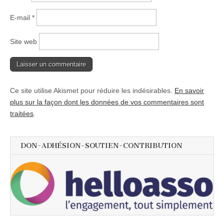
E-mail
*
Site web
Ce site utilise Akismet pour réduire les indésirables.
En savoir
plus sur la façon dont les données de vos commentaires sont
traitées
.
DON-ADHÉSION-SOUTIEN-CONTRIBUTION