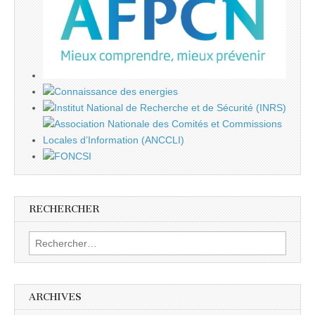
RECHERCHER
Rechercher :
ARCHIVES