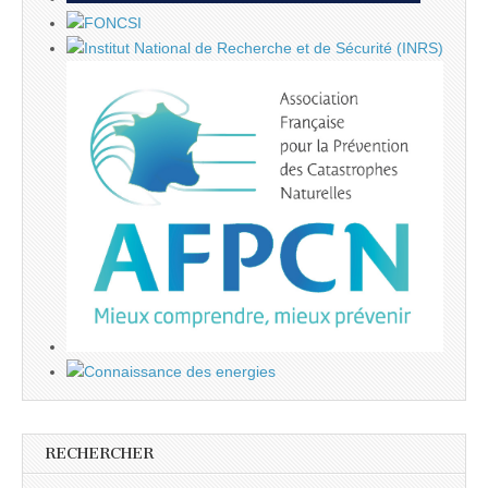
RECHERCHER