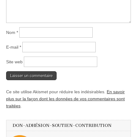
Nom
*
E-mail
*
Site web
Ce site utilise Akismet pour réduire les indésirables.
En savoir
plus sur la façon dont les données de vos commentaires sont
traitées
.
DON-ADHÉSION-SOUTIEN-CONTRIBUTION