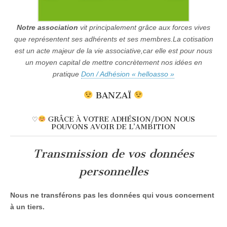
Notre association
vit principalement grâce aux forces vives
que représentent ses adhérents et ses membres.La cotisation
est un acte majeur de la vie associative,car elle est pour nous
un moyen capital de mettre concrètement nos idées en
pratique
Don / Adhésion « helloasso »
BANZAÏ
♡
GRÂCE À VOTRE ADHÉSION/DON NOUS
POUVONS AVOIR DE L’AMBITION
Transmission de vos données
personnelles
Nous ne transférons pas les données qui vous concernent
à un tiers.