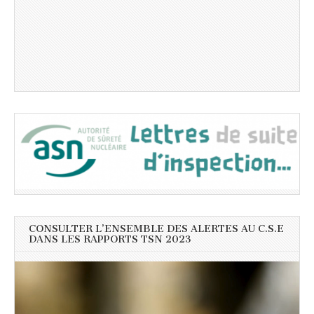
CONSULTER L’ENSEMBLE DES ALERTES AU C.S.E
DANS LES RAPPORTS TSN 2023
Lecteur
vidéo