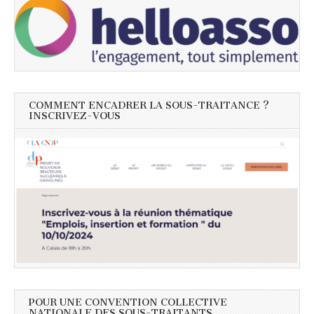
COMMENT ENCADRER LA SOUS-TRAITANCE ?
INSCRIVEZ-VOUS
POUR UNE CONVENTION COLLECTIVE
NATIONALE DES SOUS-TRAITANTS