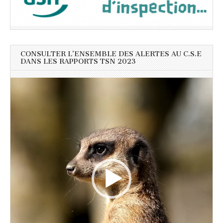
CONSULTER L’ENSEMBLE DES ALERTES AU C.S.E
DANS LES RAPPORTS TSN 2023
Lecteur
vidéo