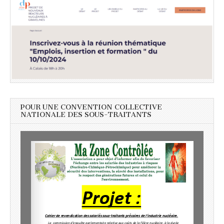
POUR UNE CONVENTION COLLECTIVE
NATIONALE DES SOUS-TRAITANTS