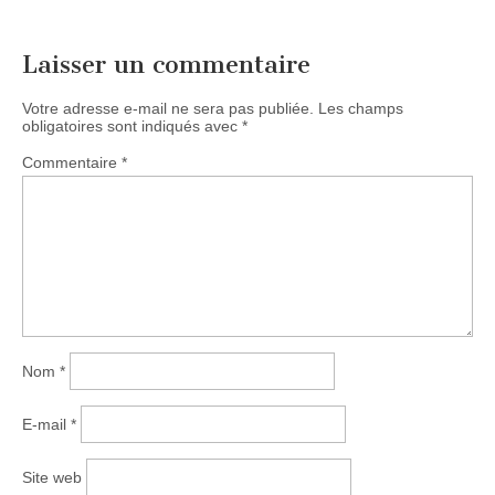
Laisser un commentaire
Votre adresse e-mail ne sera pas publiée.
Les champs
obligatoires sont indiqués avec
*
Commentaire
*
Nom
*
E-mail
*
Site web