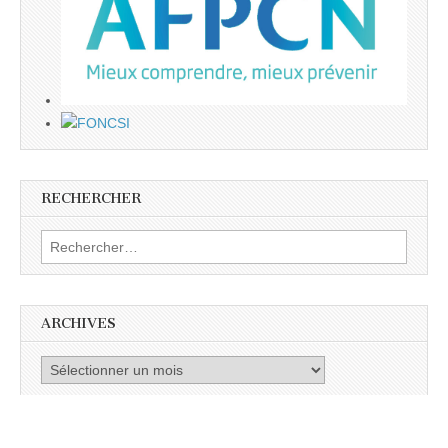
RECHERCHER
Rechercher :
ARCHIVES
Archives