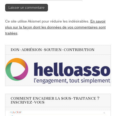
Ce site utilise Akismet pour réduire les indésirables.
En savoir
plus sur la façon dont les données de vos commentaires sont
traitées
.
DON-ADHÉSION-SOUTIEN-CONTRIBUTION
COMMENT ENCADRER LA SOUS-TRAITANCE ?
INSCRIVEZ-VOUS