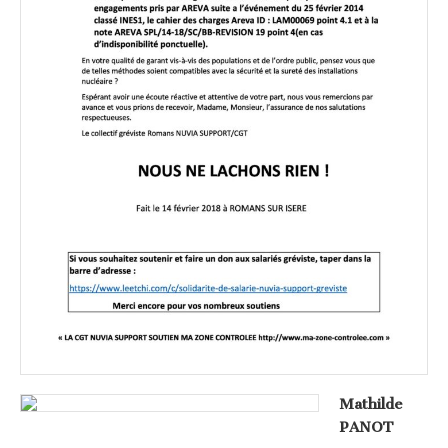
Mathilde
PANOT