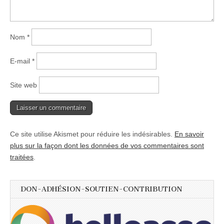
Nom
*
E-mail
*
Site web
Ce site utilise Akismet pour réduire les indésirables.
En savoir
plus sur la façon dont les données de vos commentaires sont
traitées
.
DON-ADHÉSION-SOUTIEN-CONTRIBUTION