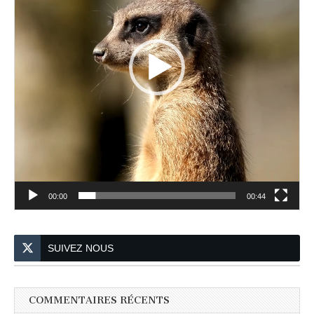
00:00
00:44
SUIVEZ NOUS
COMMENTAIRES RÉCENTS