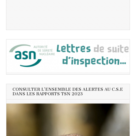
CONSULTER L’ENSEMBLE DES ALERTES AU C.S.E
DANS LES RAPPORTS TSN 2023
Lecteur
vidéo