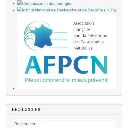
RECHERCHER
Rechercher :