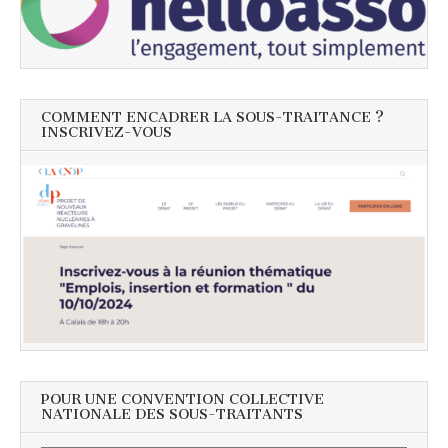
COMMENT ENCADRER LA SOUS-TRAITANCE ?
INSCRIVEZ-VOUS
POUR UNE CONVENTION COLLECTIVE
NATIONALE DES SOUS-TRAITANTS