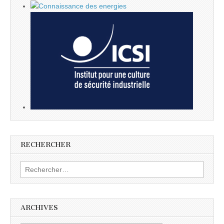
RECHERCHER
Rechercher :
ARCHIVES