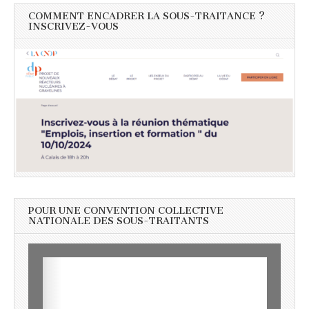
COMMENT ENCADRER LA SOUS-TRAITANCE ?
INSCRIVEZ-VOUS
POUR UNE CONVENTION COLLECTIVE
NATIONALE DES SOUS-TRAITANTS