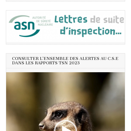
CONSULTER L’ENSEMBLE DES ALERTES AU C.S.E
DANS LES RAPPORTS TSN 2023
Lecteur
vidéo