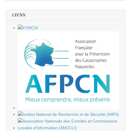
LIENS