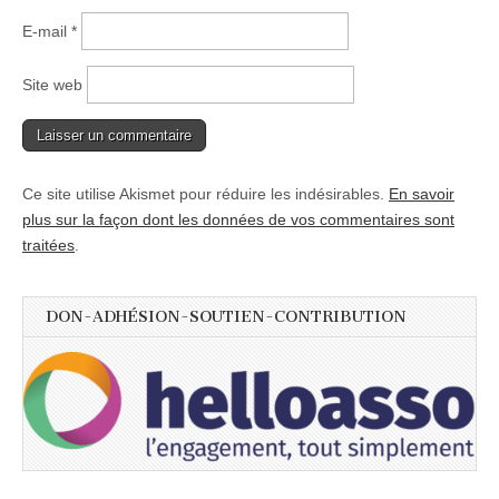
E-mail
*
Site web
Ce site utilise Akismet pour réduire les indésirables.
En savoir
plus sur la façon dont les données de vos commentaires sont
traitées
.
DON-ADHÉSION-SOUTIEN-CONTRIBUTION